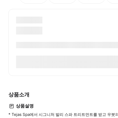
상품소개
상품설명
* Tejas Spa에서 시그니처 발리 스파 트리트먼트를 받고 우