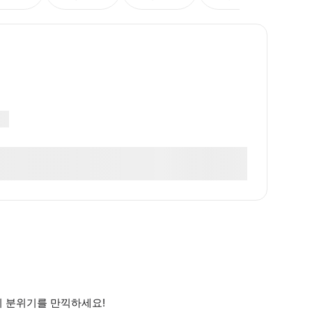
붓의 분위기를 만끽하세요!