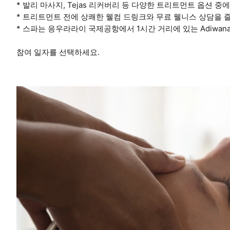
* 발리 마사지, Tejas 리커버리 등 다양한 트리트먼트 옵션 중
* 트리트먼트 전에 상쾌한 웰컴 드링크와 무료 웰니스 상담을 
* 스파는 응우라라이 국제공항에서 1시간 거리에 있는 Adiwana M
참여 일자를 선택하세요.