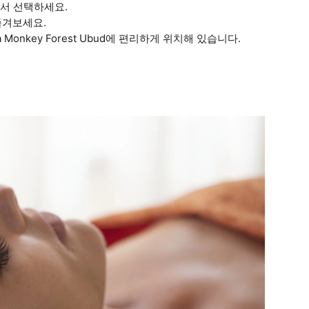
에서 선택하세요.
즐겨보세요.
onkey Forest Ubud에 편리하게 위치해 있습니다.