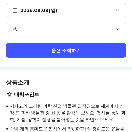
2026.08.09(일)
옵션 조회하기
상품소개
매력포인트
시카고의 그리핀 과학 산업 박물관 입장권으로 세계에서 가
장 큰 과학 박물관 중 한 곳을 탐험해 보세요. 전시를 통해 과
학, 기술, 공학이 생명을 불어넣는 것을 확인해 보세요.
수백 개의 흥미로운 전시에서 35,000개의 경이로운 유물을