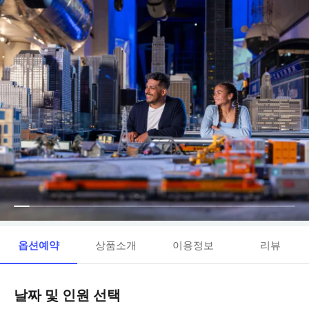
옵션예약
상품소개
이용정보
리뷰
날짜 및 인원 선택