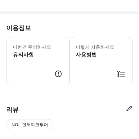
이용정보
일일 수용 인원이 제한되어 있으며, 사전
이런건 주의하세요
이렇게 사용하세요
유의사항
사용방법
● 예약접수 후 확정이 되면 이용가능합니다. ● 바우처에 안내된 사용 방법
리뷰
NOL 인터파크투어