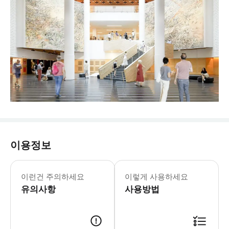
이용정보
목요일: 10:00-16:00 12월 24일, 
* 세계적인 전시회와 미국에서 가장 큰
이런건 주의하세요
이렇게 사용하세요
유의사항
사용방법