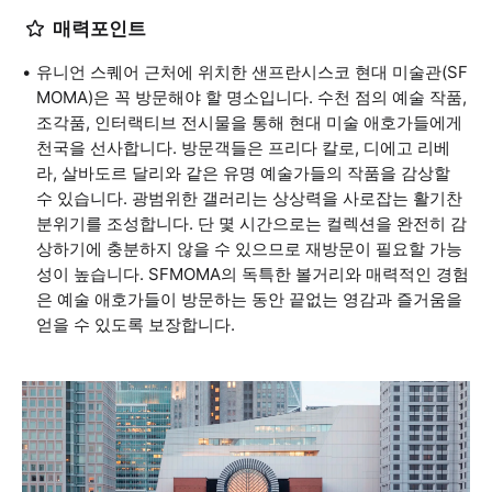
매력포인트
유니언 스퀘어 근처에 위치한 샌프란시스코 현대 미술관(SF
MOMA)은 꼭 방문해야 할 명소입니다. 수천 점의 예술 작품,
조각품, 인터랙티브 전시물을 통해 현대 미술 애호가들에게
천국을 선사합니다. 방문객들은 프리다 칼로, 디에고 리베
라, 살바도르 달리와 같은 유명 예술가들의 작품을 감상할
수 있습니다. 광범위한 갤러리는 상상력을 사로잡는 활기찬
분위기를 조성합니다. 단 몇 시간으로는 컬렉션을 완전히 감
상하기에 충분하지 않을 수 있으므로 재방문이 필요할 가능
성이 높습니다. SFMOMA의 독특한 볼거리와 매력적인 경험
은 예술 애호가들이 방문하는 동안 끝없는 영감과 즐거움을
얻을 수 있도록 보장합니다.