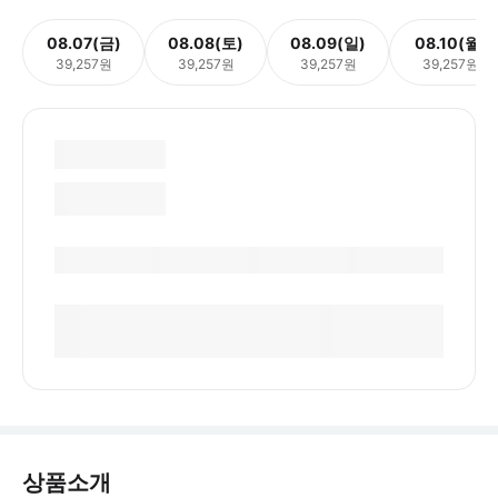
08.07(금)
08.08(토)
08.09(일)
08.10(월)
39,257원
39,257원
39,257원
39,257원
상품소개