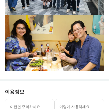
이용정보
이런건 주의하세요
이렇게 사용하세요