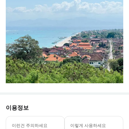
이용정보
이런건 주의하세요
이렇게 사용하세요