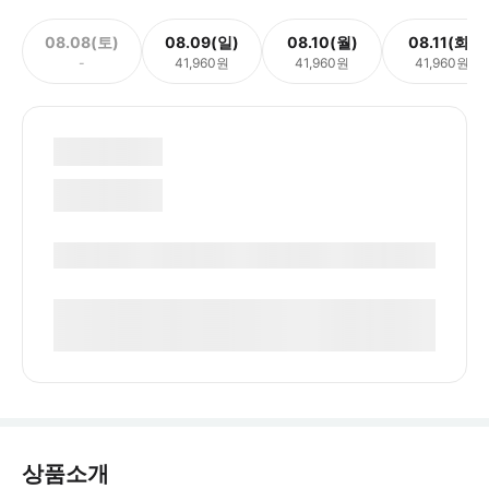
08.08(토)
08.09(일)
08.10(월)
08.11(화)
-
41,960원
41,960원
41,960원
상품소개