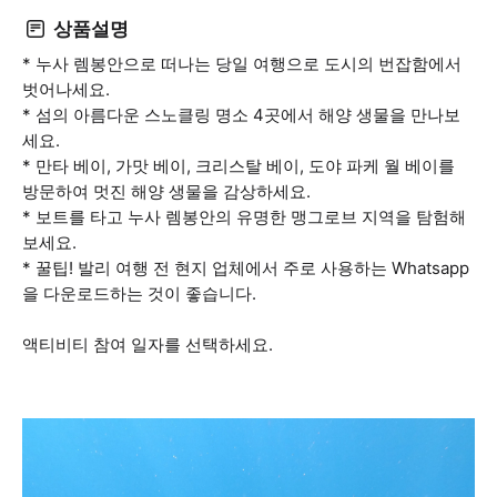
상품설명
* 누사 렘봉안으로 떠나는 당일 여행으로 도시의 번잡함에서
벗어나세요.
* 섬의 아름다운 스노클링 명소 4곳에서 해양 생물을 만나보
세요.
* 만타 베이, 가맛 베이, 크리스탈 베이, 도야 파케 월 베이를
방문하여 멋진 해양 생물을 감상하세요.
* 보트를 타고 누사 렘봉안의 유명한 맹그로브 지역을 탐험해
보세요.
* 꿀팁! 발리 여행 전 현지 업체에서 주로 사용하는 Whatsapp
을 다운로드하는 것이 좋습니다.
액티비티 참여 일자를 선택하세요.