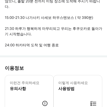
않으니, 출발 20분 전까지 미팅 장소에 도착해 주시기 바랍니
다.
15:00-21:30 나가사키 사세보 하우스텐보스 ( 약 390분)
21:30 하루가 행복하게 마무리되고 우리는 후쿠오카로 돌아가
기 시작했습니다.
24:00 하카타역 도착 및 여행 종료
이용정보
지정하신 날짜에만 유효합니다. 본 투어
이런건 주의하세요
이렇게 사용하세요
유의사항
사용방법