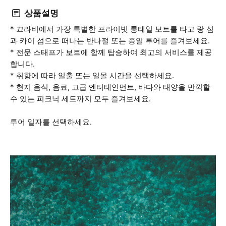
상품설명
* 끄라비에서 가장 특별한 프라이빗 롱테일 보트를 타고 랑 섬
과 카이 섬으로 떠나는 반나절 또는 종일 투어를 즐겨보세요.
* 전문 스태프가 보트에 함께 탑승하여 최고의 서비스를 제공
합니다.
* 취향에 따라 일출 또는 일몰 시간을 선택하세요.
* 현지 음식, 음료, 고급 엔터테인먼트, 바다와 태양을 만끽할
수 있는 피크닉 세트까지 모두 즐겨보세요.
투어 일자를 선택하세요.