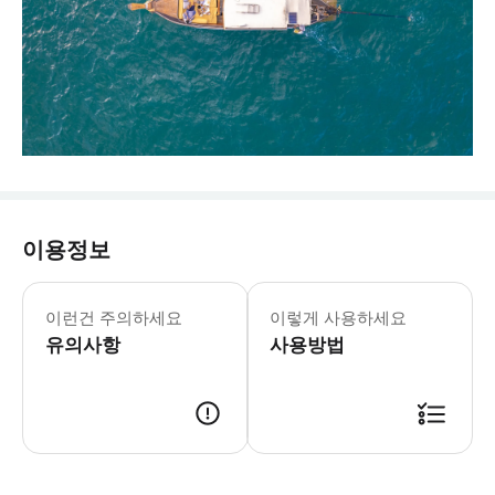
이용정보
이런건 주의하세요
이렇게 사용하세요
유의사항
사용방법