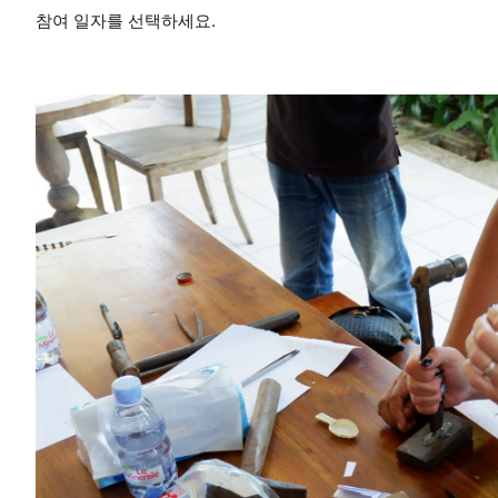
참여 일자를 선택하세요.