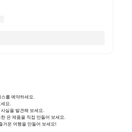
클래스를 예약하세요.
보세요.
 사실을 발견해 보세요.
한 은 제품을 직접 만들어 보세요.
 즐거운 여행을 만들어 보세요!