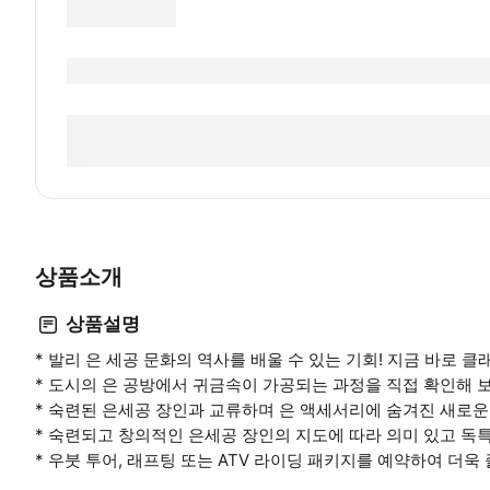
상품소개
상품설명
* 발리 은 세공 문화의 역사를 배울 수 있는 기회! 지금 바로 
* 도시의 은 공방에서 귀금속이 가공되는 과정을 직접 확인해 
* 숙련된 은세공 장인과 교류하며 은 액세서리에 숨겨진 새로운
* 숙련되고 창의적인 은세공 장인의 지도에 따라 의미 있고 독특
* 우붓 투어, 래프팅 또는 ATV 라이딩 패키지를 예약하여 더욱