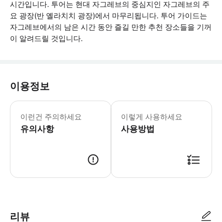
시간입니다. 투어는 현대 자그레브의 중심지인 자그레브의 주
요 광장(반 옐라치치 광장)에서 마무리됩니다. 투어 가이드는
자그레브에서의 남은 시간 동안 즐길 만한 추천 장소들을 기꺼
이 알려드릴 것입니다.
이용정보
돌라츠 시장은 오후 시간과 공휴일에는 영
이런건 주의하세요
이렇게 사용하세요
유의사항
사용방법
● 예약접수 후 확정이 되면 이용가능합니다. ● 바우처에 안내된 사용 방법
리뷰