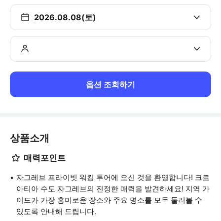
2026.08.08(토)
옵션 조회하기
상품소개
매력포인트
자그레브 프라이빗 워킹 투어에 오신 것을 환영합니다! 크로
아티아 수도 자그레브의 진정한 매력을 발견하세요! 지역 가
이드가 가장 흥미로운 장소와 주요 명소를 모두 둘러볼 수
있도록 안내해 드립니다.