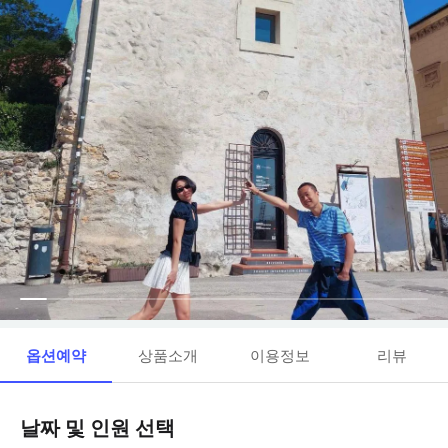
옵션예약
상품소개
이용정보
리뷰
날짜 및 인원 선택