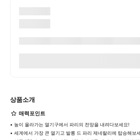
상품소개
매력포인트
높이 올라가는 열기구에서 파리의 전망을 내려다보세요!
세계에서 가장 큰 열기고 발롱 드 파리 제네랄리에 탑승해보세