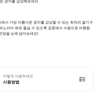
같은 경치를 감상해보세요.
파리에서 가장 아름다운 경치를 감상할 수 있는 최적의 열기구
도 파노라마 뷰로 즐길 수 있도록 공중에서 수평으로 비행합
전망을 눈에 담아보세요!
린이 규정 -3세 이하는 무료입니다. 필수 안내 -임산부는 이용할 수 없습니다
이렇게 사용하세요
사용방법