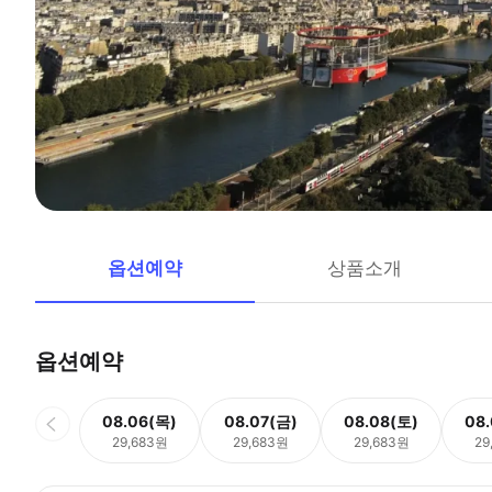
옵션예약
상품소개
옵션예약
08.06(목)
08.07(금)
08.08(토)
08
29,683원
29,683원
29,683원
29