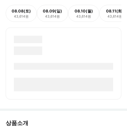
08.08(토)
08.09(일)
08.10(월)
08.11(화)
43,614원
43,614원
43,614원
43,614원
상품소개