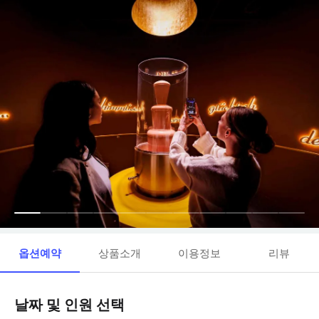
옵션예약
상품소개
이용정보
리뷰
날짜 및 인원 선택