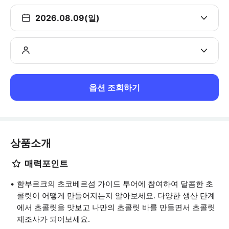
2026.08.09(일)
옵션 조회하기
상품소개
매력포인트
함부르크의 초코베르섬 가이드 투어에 참여하여 달콤한 초
콜릿이 어떻게 만들어지는지 알아보세요. 다양한 생산 단계
에서 초콜릿을 맛보고 나만의 초콜릿 바를 만들면서 초콜릿
제조사가 되어보세요.