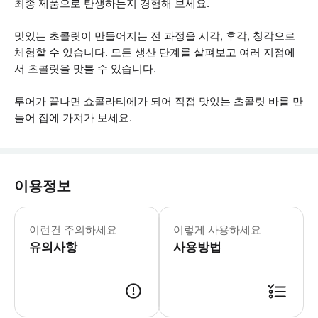
최종 제품으로 탄생하는지 경험해 보세요.
맛있는 초콜릿이 만들어지는 전 과정을 시각, 후각, 청각으로
체험할 수 있습니다. 모든 생산 단계를 살펴보고 여러 지점에
서 초콜릿을 맛볼 수 있습니다.
투어가 끝나면 쇼콜라티에가 되어 직접 맛있는 초콜릿 바를 만
들어 집에 가져가 보세요.
이용정보
- 티켓은 개인에게 구속되지 않습니다. 
이런건 주의하세요
이렇게 사용하세요
유의사항
사용방법