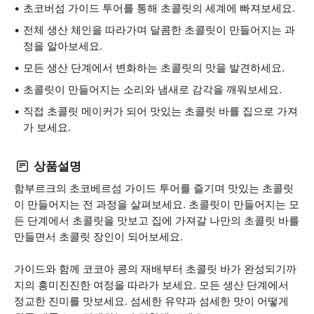
초코버섬 가이드 투어를 통해 초콜릿의 세계에 빠져보세요.
전체 생산 체인을 따라가며 달콤한 초콜릿이 만들어지는 과
정을 알아보세요.
모든 생산 단계에서 변화하는 초콜릿의 맛을 발견하세요.
초콜릿이 만들어지는 소리와 냄새로 감각을 깨워보세요.
직접 초콜릿 메이커가 되어 맛있는 초콜릿 바를 집으로 가져
가 보세요.
상품설명
함부르크의 초코베르섬 가이드 투어를 즐기며 맛있는 초콜릿
이 만들어지는 전 과정을 살펴보세요. 초콜릿이 만들어지는 모
든 단계에서 초콜릿을 맛보고 집에 가져갈 나만의 초콜릿 바를
만들면서 초콜릿 장인이 되어보세요.
가이드와 함께 코코아 콩의 재배부터 초콜릿 바가 완성되기까
지의 흥미진진한 여정을 따라가 보세요. 모든 생산 단계에서
정교한 진미를 맛보세요. 섬세한 유약과 섬세한 맛이 어떻게