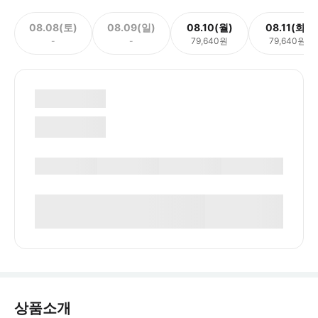
08.08(토)
08.09(일)
08.10(월)
08.11(화)
-
-
79,640원
79,640원
상품소개