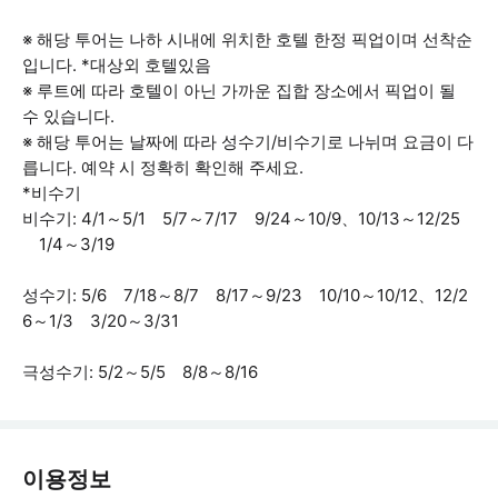
※ 해당 투어는 나하 시내에 위치한 호텔 한정 픽업이며 선착순
입니다. *대상외 호텔있음
※ 루트에 따라 호텔이 아닌 가까운 집합 장소에서 픽업이 될
수 있습니다.
※ 해당 투어는 날짜에 따라 성수기/비수기로 나뉘며 요금이 다
릅니다. 예약 시 정확히 확인해 주세요.
*비수기
비수기: 4/1～5/1 5/7～7/17 9/24～10/9、10/13～12/25
1/4～3/19
성수기: 5/6 7/18～8/7 8/17～9/23 10/10～10/12、12/2
6～1/3 3/20～3/31
극성수기: 5/2～5/5 8/8～8/16
이용정보