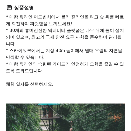
상품설명
* 매왕 짚라인 어드벤처에서 롤러 짚라인을 타고 숲 위를 빠르
게 회전하며 짜릿함을 느껴보세요!
* 30개의 흥미진진한 액티비티 플랫폼은 나무 위에 높이 설치
되어 있으며, 최고의 국제 안전 요구 사항을 준수하여 관리됩
니다.
* 스카이워크에서는 지상 40m 높이에서 열대 우림의 자연을
만끽할 수 있습니다.
* 매왕 짚라인의 숙련된 가이드가 안전하게 모험을 즐길 수 있
도록 도와드립니다.
체험 일자를 선택하세요.