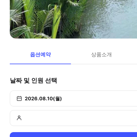
옵션예약
상품소개
날짜 및 인원 선택
2026.08.10(월)