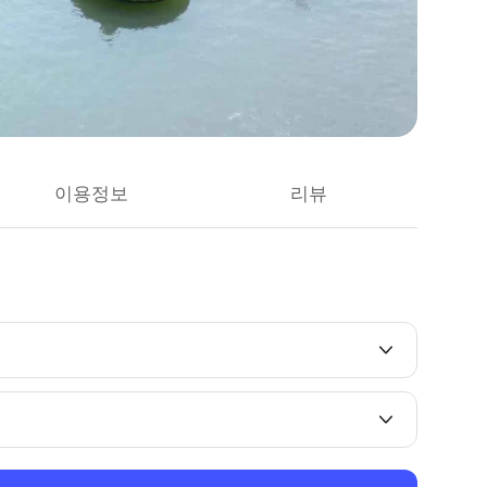
이용정보
리뷰