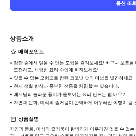
옵션 조
상품소개
매력포인트
캄탄 숲에서 잊을 수 없는 모험을 즐겨보세요! 바구니 보트를 
도전하고, 체험형 요리 수업에 빠져보세요!
잊을 수 없는 모험으로 캄탄 코코넛 숲의 마법을 발견하세요
현지 생활 방식과 풍부한 전통을 체험할 수 있습니다.
베트남의 놀라운 풍미가 돋보이는 요리 만드는 법 배우기
자연과 문화, 미식의 즐거움이 완벽하게 어우러진 여행이 될 
상품설명
자연과 문화, 미식의 즐거움이 완벽하게 어우러진 잊을 수 없는 
구니 보트를 타고 고요한 수로를 미끄러지듯 지나가다 보면 무