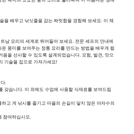
술을 배우고 낚싯줄을 감는 짜릿함을 경험해 보세요. 이 체
트남 요리의 세계로 뛰어들어 보세요. 전문 셰프의 안내에
라운 풍미를 보여주는 정통 요리를 만드는 방법을 배우게 됩
움을 선사할 수 있도록 설계되었습니다. 모험, 발견, 맛으
리 기술을 집으로 가져가세요!
다.
를 갖습니다. 이 외에도 수업에 사용할 식재료를 보여드립
를하고 게 낚시를 즐기고 마을의 손길이 닿지 않은 야자수의
에 참여하십시오.