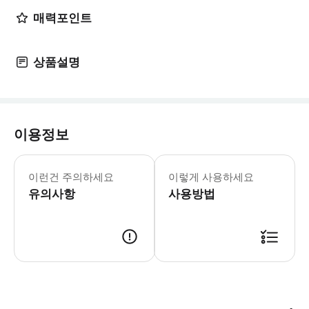
매력포인트
상품설명
이용정보
[object Object]
이런건 주의하세요
이렇게 사용하세요
유의사항
사용방법