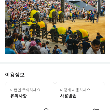
이용정보
▶ 주의사항 - 🚐 픽업 장소&시간 안내
이런건 주의하세요
이렇게 사용하세요
유의사항
사용방법