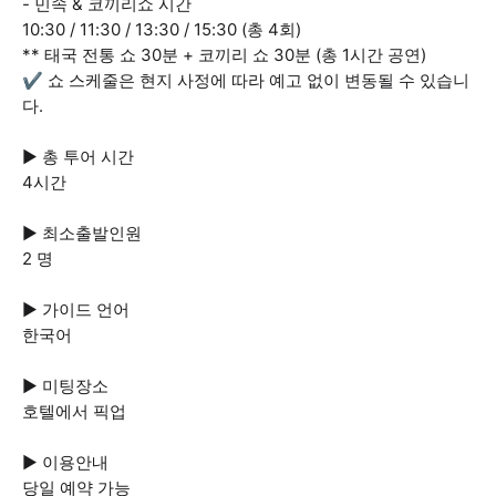
- 민속 & 코끼리쇼 시간
10:30 / 11:30 / 13:30 / 15:30 (총 4회)
** 태국 전통 쇼 30분 + 코끼리 쇼 30분 (총 1시간 공연)
✔️ 쇼 스케줄은 현지 사정에 따라 예고 없이 변동될 수 있습니
다.
▶ 총 투어 시간
4시간
▶ 최소출발인원
2 명
▶ 가이드 언어
한국어
▶ 미팅장소
호텔에서 픽업
▶ 이용안내
당일 예약 가능