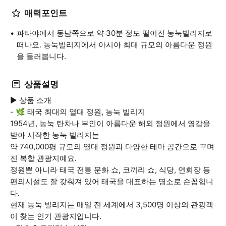
매력포인트
파타야에서 동남쪽으로 약 30분 정도 떨어진 농눅빌리지로
떠나요. 농눅빌리지에서 아시아 최대 규모의 아름다운 정원
을 둘러봅니다.
상품설명
▶ 상품 소개
- 🌿 태국 최대의 열대 정원, 농눅 빌리지
1954년, 농눅 탄차나 부인이 아름다운 해외 정원에서 영감을
받아 시작한 농눅 빌리지는
약 740,000평 규모의 열대 정원과 다양한 테마 공간으로 꾸며
진 복합 관광지예요.
정원뿐 아니라 태국 전통 문화 쇼, 코끼리 쇼, 식당, 연회장 등
편의시설도 잘 갖춰져 있어 태국을 대표하는 명소로 손꼽힙니
다.
현재 농눅 빌리지는 매일 전 세계에서 3,500명 이상의 관광객
이 찾는 인기 관광지입니다.