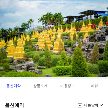
옵션예약
상품소개
이용정보
리뷰
옵션예약
다른날짜