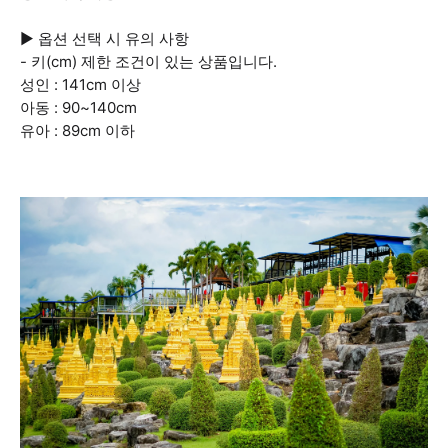
▶ 옵션 선택 시 유의 사항
- 키(cm) 제한 조건이 있는 상품입니다.
성인 : 141cm 이상
아동 : 90~140cm
유아 : 89cm 이하