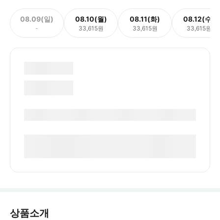
08.09(일)
08.10(월)
08.11(화)
08.12(수)
-
33,615원
33,615원
33,615원
상품소개