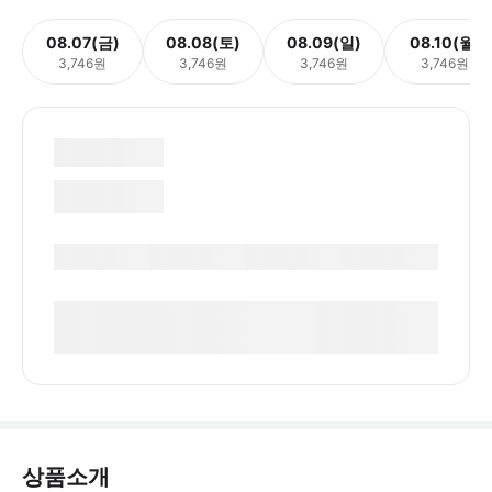
08.07(금)
08.08(토)
08.09(일)
08.10(월)
3,746원
3,746원
3,746원
3,746원
상품소개