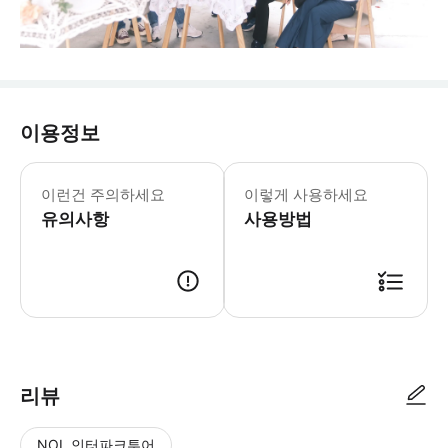
이용정보
* 타이핑윈티 공공 안전 책임 보험의 
이런건 주의하세요
이렇게 사용하세요
유의사항
사용방법
리뷰
NOL 인터파크투어