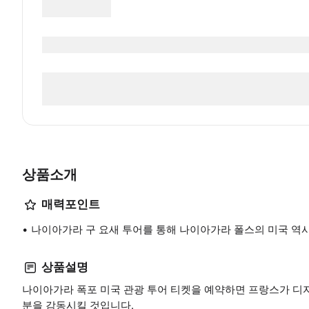
상품소개
매력포인트
나이아가라 구 요새 투어를 통해 나이아가라 폴스의 미국 역
상품설명
나이아가라 폭포 미국 관광 투어 티켓을 예약하면 프랑스가 디
분을 감동시킬 것입니다.