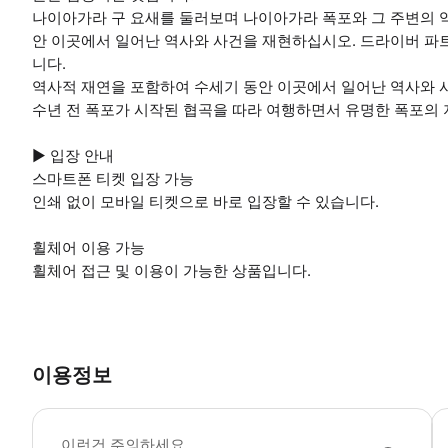
나이아가라 구 요새를 둘러보며 나이아가라 폭포와 그 주변의 
안 이곳에서 일어난 역사와 사건을 재현하십시오. 드라이버 파
니다.
역사적 재연을 포함하여 수세기 동안 이곳에서 일어난 역사와 
수년 전 폭포가 시작된 협곡을 따라 여행하면서 유명한 폭포의
▶ 입장 안내
스마트폰 티켓 입장 가능
인쇄 없이 모바일 티켓으로 바로 입장할 수 있습니다.
휠체어 이용 가능
휠체어 접근 및 이용이 가능한 상품입니다.
이용정보
▶
이런건 주의하세요