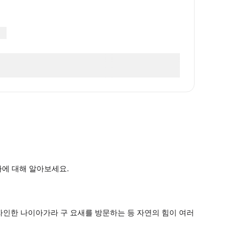
사에 대해 알아보세요.
자인한 나이아가라 구 요새를 방문하는 등 자연의 힘이 여러