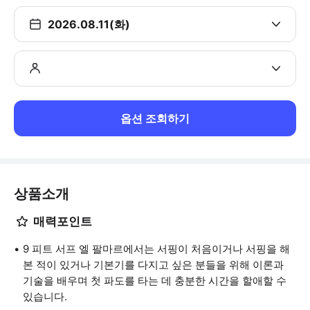
2026.08.11(화)
옵션 조회하기
상품소개
매력포인트
9 피트 서프 엘 팔마르에서는 서핑이 처음이거나 서핑을 해
본 적이 있거나 기본기를 다지고 싶은 분들을 위해 이론과
기술을 배우며 첫 파도를 타는 데 충분한 시간을 할애할 수
있습니다.