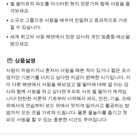
엘 팔마르의 파도를 마스터한 현지 전문가와 함께 서핑을 즐
겨보세요.
소규모 그룹으로 서핑을 배우며 친밀하고 효과적으로 가르
칠 수 있습니다.
세계 최고의 서핑 해변에서 전문 강사와 개인 맞춤형 레슨을
받으세요.
상품설명
서핑이 처음이거나 혼자서 서핑을 해본 적이 있거나 짧은 코스
였지만 기본기를 다지고 싶다면 지금이 완벽한 시기입니다. 이
미 다른 해변에서 서핑을 해보셨고 엘 팔마에 대해 잘 아는 강
사와 함께 서핑을 하고 싶다면 9 피트 서프 엘 팔마가 제격입
니다! 탄탄한 이론적 기초부터 시작해서 파도, 안전, 기술, 모래
위에서의 연습부터 보드 위에서 멋지게 일어서고 활공하는 방
법까지 모든 것을 가르쳐 드립니다. 물론 물놀이를 즐기고 첫
파도 서핑을 할 수 있는 충분한 시간도 주어집니다.