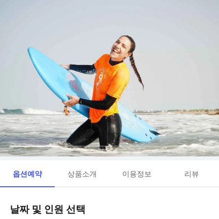
옵션예약
상품소개
이용정보
리뷰
날짜 및 인원 선택