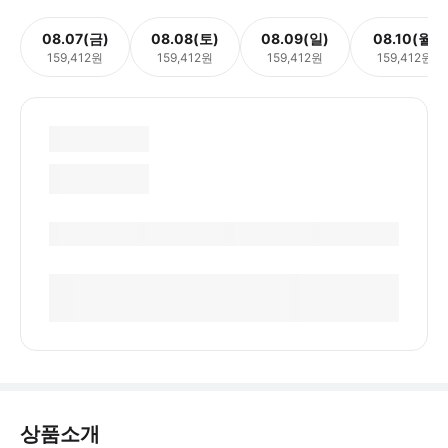
08.07(금)
08.08(토)
08.09(일)
08.10(월)
159,412원
159,412원
159,412원
159,412원
상품소개