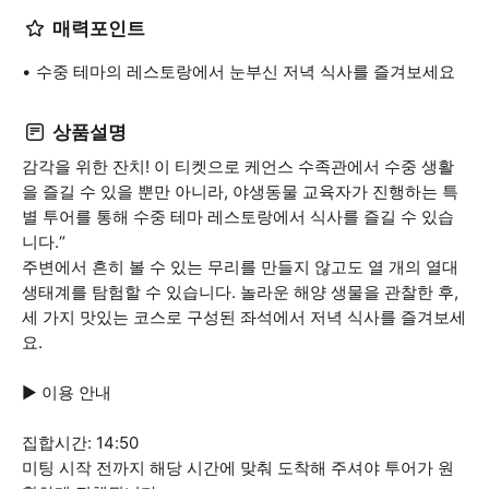
매력포인트
수중 테마의 레스토랑에서 눈부신 저녁 식사를 즐겨보세요
상품설명
감각을 위한 잔치! 이 티켓으로 케언스 수족관에서 수중 생활
을 즐길 수 있을 뿐만 아니라, 야생동물 교육자가 진행하는 특
별 투어를 통해 수중 테마 레스토랑에서 식사를 즐길 수 있습
니다.“
주변에서 흔히 볼 수 있는 무리를 만들지 않고도 열 개의 열대
생태계를 탐험할 수 있습니다. 놀라운 해양 생물을 관찰한 후,
세 가지 맛있는 코스로 구성된 좌석에서 저녁 식사를 즐겨보세
요.
▶ 이용 안내
집합시간: 14:50
미팅 시작 전까지 해당 시간에 맞춰 도착해 주셔야 투어가 원