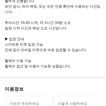
활하게 진행됩니다.
보안 검사, 좌석 배정, 또는 모든 인원 확인에 사용되는 시간입
니다.
투어시간: 15:00 시작, 약 3시간 30분 소요
일정 시작 시간과 예상 소요 시간입니다.
▶ 입장 안내
스마트폰 티켓 입장 가능
인쇄 없이 모바일 티켓으로 바로 입장할 수 있습니다.
휠체어 이용 가능
휠체어 접근 및 이용이 가능한 상품입니다.
이용정보
▶ 꼭 알아두세요 가이드 투어는 영어로 진행
이런건 주의하세요
이렇게 사용하세요