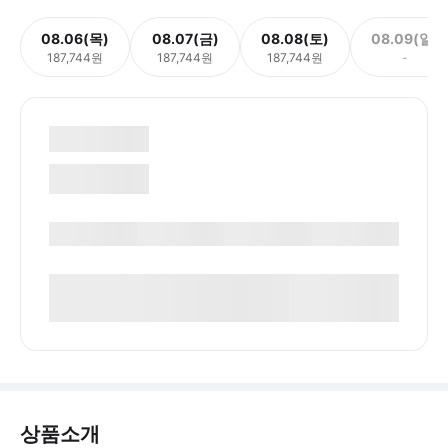
08.06(목)
08.07(금)
08.08(토)
08.09(일)
187,744원
187,744원
187,744원
-
상품소개