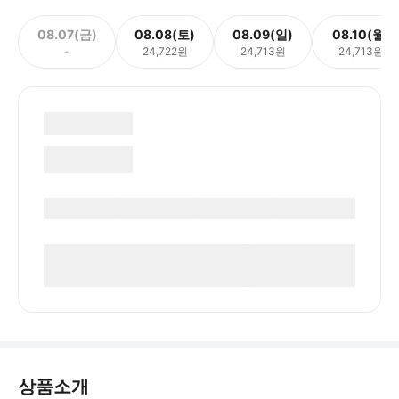
08.07(금)
08.08(토)
08.09(일)
08.10(월)
-
24,722원
24,713원
24,713원
상품소개