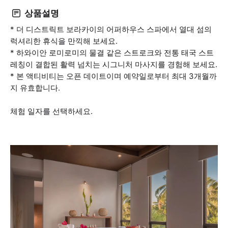
상품설명
* 더 디스트릭트 보라카이의 어퍼하우스 스파에서 열대 섬의
럭셔리한 휴식을 만끽해 보세요.
* 하와이안 로미로미의 물결 같은 스트로크와 전통 태국 스트
레칭이 결합된 활력 넘치는 시그니처 마사지를 경험해 보세요.
* 본 액티비티는 오픈 데이트이며 예약일로부터 최대 3개월까
지 유효합니다.
체험 일자를 선택하세요.