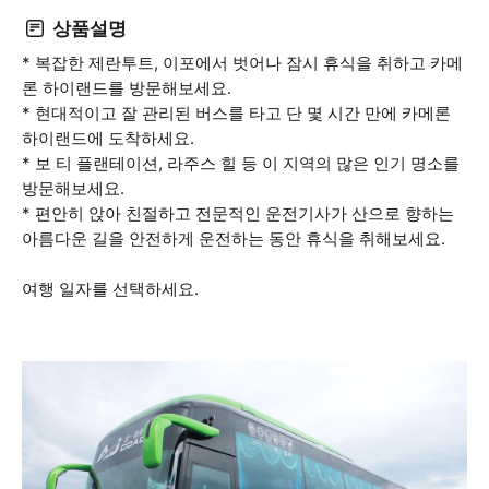
상품설명
* 복잡한 제란투트, 이포에서 벗어나 잠시 휴식을 취하고 카메
론 하이랜드를 방문해보세요.
* 현대적이고 잘 관리된 버스를 타고 단 몇 시간 만에 카메론
하이랜드에 도착하세요.
* 보 티 플랜테이션, 라주스 힐 등 이 지역의 많은 인기 명소를
방문해보세요.
* 편안히 앉아 친절하고 전문적인 운전기사가 산으로 향하는
아름다운 길을 안전하게 운전하는 동안 휴식을 취해보세요.
여행 일자를 선택하세요.