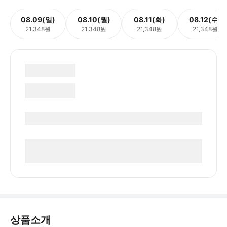
08.09(일)
08.10(월)
08.11(화)
08.12(수)
21,348원
21,348원
21,348원
21,348원
상품소개