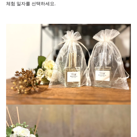
체험 일자를 선택하세요.