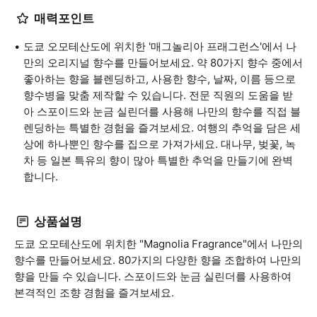
매력포인트
도쿄 오모테산도에 위치한 '매그놀리아 프래그런스'에서 나
만의 오리지널 향수를 만들어보세요. 약 80가지 향수 중에서
좋아하는 향을 블렌딩하고, 사용한 향수, 날짜, 이름 등으로
향수병을 맞춤 제작할 수 있습니다. 전문 직원의 도움을 받
아 스포이드와 눈금 실린더를 사용해 나만의 향수를 직접 블
렌딩하는 특별한 경험을 즐겨보세요. 여행의 추억을 담은 세
상에 하나뿐인 향수를 집으로 가져가세요. 대나무, 벚꽃, 녹
차 등 일본 특유의 향이 많아 특별한 추억을 만들기에 완벽
합니다.
상품설명
도쿄 오모테산도에 위치한 "Magnolia Fragrance"에서 나만의
향수를 만들어보세요. 80가지의 다양한 향을 조합하여 나만의
향을 만들 수 있습니다. 스포이드와 눈금 실린더를 사용하여
본격적인 조향 경험을 즐겨보세요.