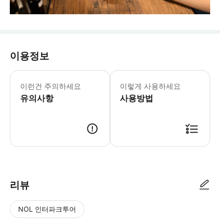
이용정보
이런건 주의하세요
이렇게 사용하세요
유의사항
사용방법
리뷰
NOL 인터파크투어