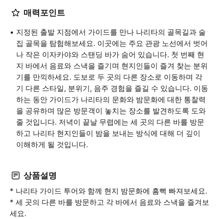
매력포인트
지정된 출발 지점에서 가이드를 만나 나리타의 골목길과 술
집 골목을 탐험해보세요. 이곳에는 주요 관광 노선에서 벗어
나 작은 이자카야와 스탠딩 바가 숨어 있습니다. 첫 번째 현
지 바에서 음료와 스낵을 즐기며 현지인들이 즐겨 찾는 분위
기를 만끽하세요. 도보로 두 곳의 다른 장소로 이동하며 각
기 다른 스타일, 분위기, 음주 경험을 즐길 수 있습니다. 이동
하는 동안 가이드가 나리타의 문화와 밤문화에 대한 통찰력
을 공유하며 많은 방문객이 놓치는 장소를 발견하도록 도와
줄 것입니다. 저녁이 끝날 무렵에는 세 곳의 다른 바를 방문
하고 나리타 현지인들이 밤을 보내는 방식에 대해 더 깊이
이해하게 될 것입니다.
상품설명
* 나리타 가이드 투어와 함께 현지 밤문화에 흠뻑 빠져보세요.
* 세 곳의 다른 바를 방문하고 각 바에서 음료와 스낵을 즐겨보
세요.