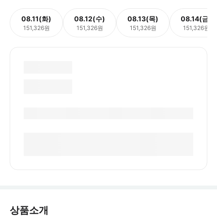
08.11(화)
08.12(수)
08.13(목)
08.14(금)
151,326원
151,326원
151,326원
151,326원
상품소개