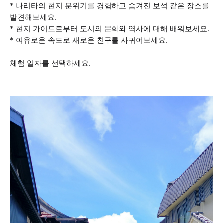
* 나리타의 현지 분위기를 경험하고 숨겨진 보석 같은 장소를
발견해보세요.
* 현지 가이드로부터 도시의 문화와 역사에 대해 배워보세요.
* 여유로운 속도로 새로운 친구를 사귀어보세요.
체험 일자를 선택하세요.