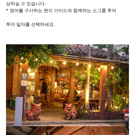
상하실 수 있습니다.
* 영어를 구사하는 현지 가이드와 함께하는 소그룹 투어
투어 일자를 선택하세요.