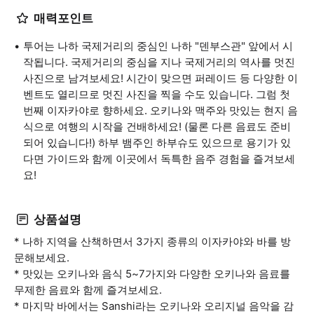
매력포인트
투어는 나하 국제거리의 중심인 나하 "덴부스관" 앞에서 시
작됩니다. 국제거리의 중심을 지나 국제거리의 역사를 멋진
사진으로 남겨보세요! 시간이 맞으면 퍼레이드 등 다양한 이
벤트도 열리므로 멋진 사진을 찍을 수도 있습니다. 그럼 첫
번째 이자카야로 향하세요. 오키나와 맥주와 맛있는 현지 음
식으로 여행의 시작을 건배하세요! (물론 다른 음료도 준비
되어 있습니다!) 하부 뱀주인 하부슈도 있으므로 용기가 있
다면 가이드와 함께 이곳에서 독특한 음주 경험을 즐겨보세
요!
상품설명
* 나하 지역을 산책하면서 3가지 종류의 이자카야와 바를 방
문해보세요.
* 맛있는 오키나와 음식 5~7가지와 다양한 오키나와 음료를
무제한 음료와 함께 즐겨보세요.
* 마지막 바에서는 Sanshi라는 오키나와 오리지널 음악을 감