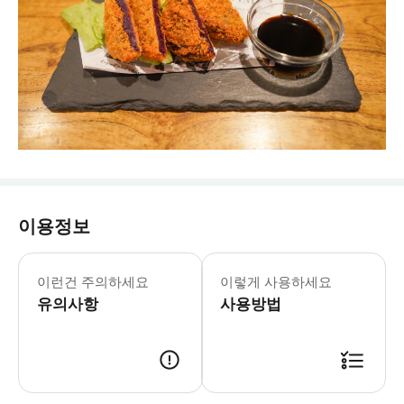
이용정보
이런건 주의하세요
이렇게 사용하세요
유의사항
사용방법