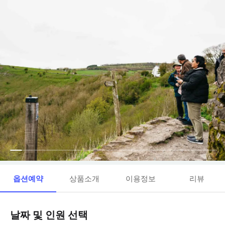
옵션예약
상품소개
이용정보
리뷰
날짜 및 인원 선택