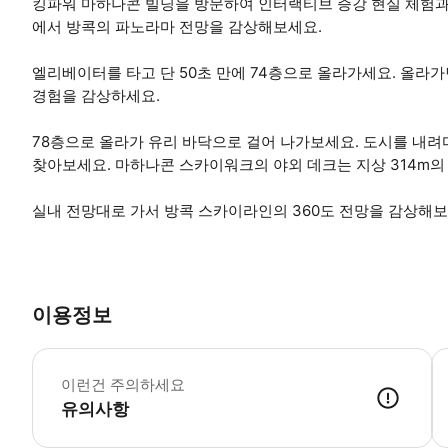
킹파워 마하나콘 빌딩을 방문하여 인터랙티브 증강 현실 체험과
에서 방콕의 파노라마 전망을 감상해보세요.
엘리베이터를 타고 단 50초 만에 74층으로 올라가세요. 올라
경험을 감상하세요.
78층으로 올라가 유리 바닥으로 걸어 나가보세요. 도시를 내려
찾아보세요. 마하나콘 스카이워크의 야외 데크는 지상 314m의
실내 전망대로 가서 방콕 스카이라인의 360도 전망을 감상해보
이용정보
이런건 주의하세요
유의사항