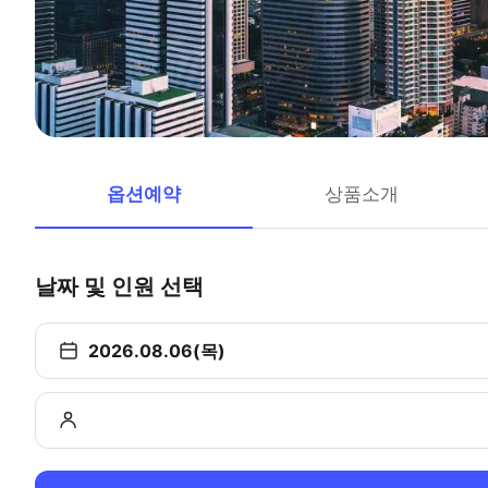
옵션예약
상품소개
날짜 및 인원 선택
2026.08.06(목)