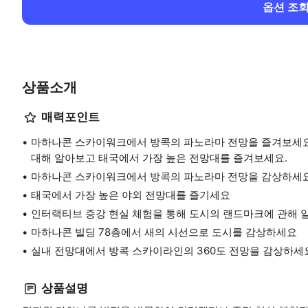
옵션 조
상품소개
매력포인트
마하나콘 스카이워크에서 방콕의 파노라마 전망을 즐겨보세요
대해 알아보고 태국에서 가장 높은 전망대를 즐겨보세요.
마하나콘 스카이워크에서 방콕의 파노라마 전망을 감상하세
태국에서 가장 높은 야외 전망대를 즐기세요
인터랙티브 증강 현실 체험을 통해 도시의 랜드마크에 관해
마하나콘 빌딩 78층에서 새의 시선으로 도시를 감상하세요
실내 전망대에서 방콕 스카이라인의 360도 전망을 감상하세
상품설명