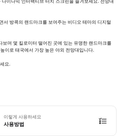
 다이나믹 인터랙티브 터치 스크린을 즐겨보세요. 전망대
가면서 방콕의 랜드마크를 보여주는 비디오 테마의 디지털
다보며 몇 킬로미터 떨어진 곳에 있는 유명한 랜드마크를
 높이로 태국에서 가장 높은 야외 전망대입니다.
세요.
이렇게 사용하세요
사용방법