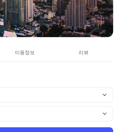
이용정보
리뷰