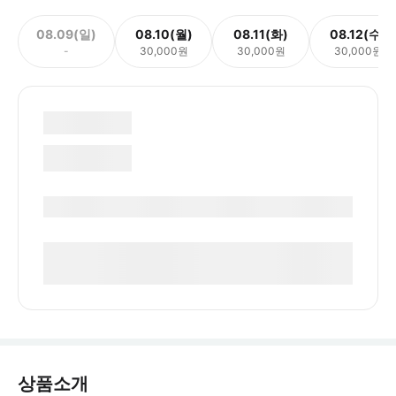
08.09(일)
08.10(월)
08.11(화)
08.12(수)
-
30,000원
30,000원
30,000원
상품소개