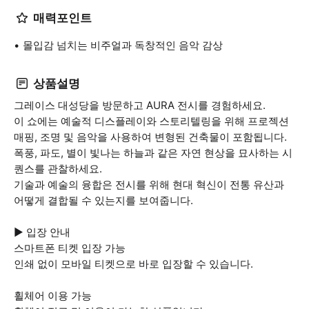
매력포인트
몰입감 넘치는 비주얼과 독창적인 음악 감상
상품설명
그레이스 대성당을 방문하고 AURA 전시를 경험하세요.
이 쇼에는 예술적 디스플레이와 스토리텔링을 위해 프로젝션
매핑, 조명 및 음악을 사용하여 변형된 건축물이 포함됩니다.
폭풍, 파도, 별이 빛나는 하늘과 같은 자연 현상을 묘사하는 시
퀀스를 관찰하세요.
기술과 예술의 융합은 전시를 위해 현대 혁신이 전통 유산과
어떻게 결합될 수 있는지를 보여줍니다.
▶ 입장 안내
스마트폰 티켓 입장 가능
인쇄 없이 모바일 티켓으로 바로 입장할 수 있습니다.
휠체어 이용 가능