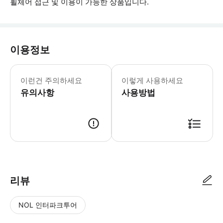
휠체어 접근 및 이용이 가능한 상품입니다.
이용정보
▶ 꼭 알아두세요 만 0 ~ 3세 어린이: 
이런건 주의하세요
이렇게 사용하세요
유의사항
사용방법
▶ 사용방법 * 입구의 직원에게 모바일 바우처를 보여주세요. * 검증된 티
리뷰
NOL 인터파크투어