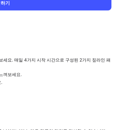
회하기
세요. 매일 4가지 시작 시간으로 구성된 2가지 짚라인 패
느껴보세요.
.