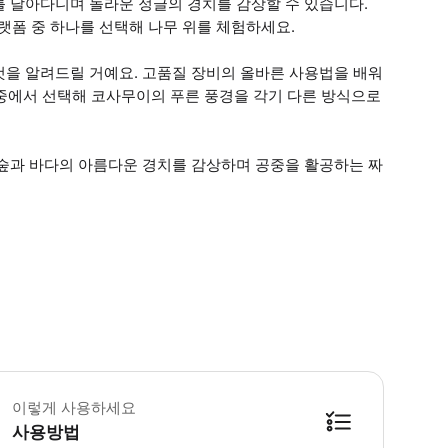
를 날아다니며 놀라운 정글의 경치를 감상할 수 있습니다.
플랫폼 중 하나를 선택해 나무 위를 체험하세요.
것을 알려드릴 거예요. 고품질 장비의 올바른 사용법을 배워
 중에서 선택해 코사무이의 푸른 풍경을 각기 다른 방식으로
 숲과 바다의 아름다운 경치를 감상하며 공중을 활공하는 짜
가자는 좋은 신체 건강 상태여야 하며, 집라인 이용 중 안전에 영향을 미칠 수 있
이렇게 사용하세요
사용방법