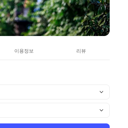
이용정보
리뷰