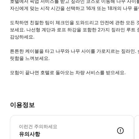
호텔에서 픽업 서비스를 받고 짚라인 코스로 이동해 나무 사이
자신에게 맞는 시작 시간을 선택하고 16개 또는 18개의 나무 
도착하면 친절한 팀이 체크인을 도와드리고 안전에 관한 모든 
보세요. 나선형 계단과 로프 하강을 포함한 2가지 짚라인 루트
감상하세요.
튼튼한 케이블을 타고 나무와 나무 사이를 가로지르는 짚라인.
릿함을 느껴보세요.
모험이 끝나면 호텔로 돌아오는 차량 서비스를 받으세요.
이용정보
참
이런건 주의하세요
유의사항