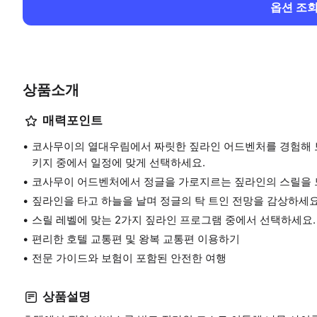
옵션 조
상품소개
매력포인트
코사무이의 열대우림에서 짜릿한 짚라인 어드벤처를 경험해 보
키지 중에서 일정에 맞게 선택하세요.
코사무이 어드벤처에서 정글을 가로지르는 짚라인의 스릴을 
짚라인을 타고 하늘을 날며 정글의 탁 트인 전망을 감상하세요
스릴 레벨에 맞는 2가지 짚라인 프로그램 중에서 선택하세요.
편리한 호텔 교통편 및 왕복 교통편 이용하기
전문 가이드와 보험이 포함된 안전한 여행
상품설명