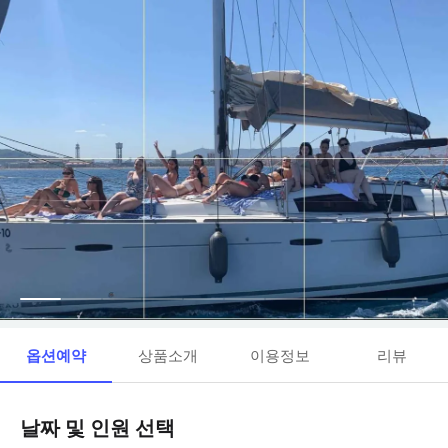
옵션예약
상품소개
이용정보
리뷰
날짜 및 인원 선택