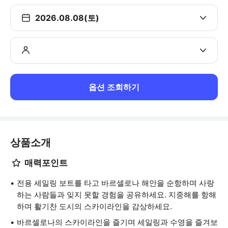
2026.08.08(토)
옵션 조회하기
상품소개
매력포인트
전용 세일링 보트를 타고 바르셀로나 해안을 순항하며 사랑
하는 사람들과 잊지 못할 경험을 공유하세요. 지중해를 항해
하며 활기찬 도시의 스카이라인을 감상하세요.
바르셀로나의 스카이라인을 즐기며 세일링과 수영을 즐겨보