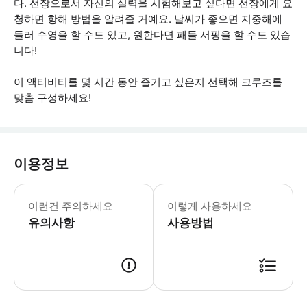
다. 선장으로서 자신의 실력을 시험해보고 싶다면 선장에게 요
청하면 항해 방법을 알려줄 거예요. 날씨가 좋으면 지중해에
들러 수영을 할 수도 있고, 원한다면 패들 서핑을 할 수도 있습
니다!
이 액티비티를 몇 시간 동안 즐기고 싶은지 선택해 크루즈를
맞춤 구성하세요!
이용정보
* 소요시간 : 120분-180분 (옵션에
이런건 주의하세요
이렇게 사용하세요
유의사항
사용방법
● 예약접수 후 확정이 되면 이용가능합니다. ● 바우처에 안내된 사용 방법