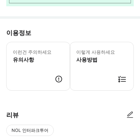
이용정보
[예약 시간 & 픽업 시간] 예약 시간
이런건 주의하세요
이렇게 사용하세요
유의사항
사용방법
1. 놀유니버스 결제 완료. 2. 예약 완료 시 1일 내로 예약 안내 및 톡 메
리뷰
NOL 인터파크투어