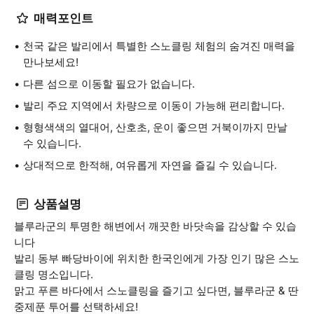
매력포인트
천국 같은 발리에서 특별한 스노클링 체험의 숨겨진 매력을
만나보세요!
다른 섬으로 이동할 필요가 없습니다.
발리 주요 지역에서 차량으로 이동이 가능해 편리합니다.
형형색색의 열대어, 산호초, 운이 좋으면 거북이까지 만날
수 있습니다.
상대적으로 한적해, 여유롭게 자연을 즐길 수 있습니다.
상품설명
블루라군의 투명한 해변에서 깨끗한 바닷속을 감상할 수 있습
니다
발리 동부 빠당바이에 위치한 한국인에게 가장 인기 많은 스노
클링 명소입니다.
맑고 푸른 바다에서 스노클링을 즐기고 싶다면, 블루라군 & 딴
중제푼 투어를 선택하세요!