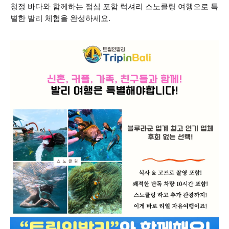
청정 바다와 함께하는 점심 포함 럭셔리 스노클링 여행으로 특
별한 발리 체험을 완성하세요.