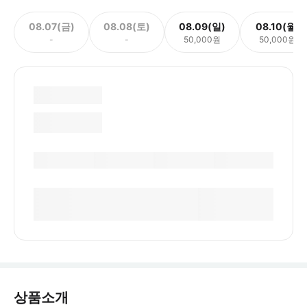
08.07(금)
08.08(토)
08.09(일)
08.10(월)
-
-
50,000원
50,000원
상품소개