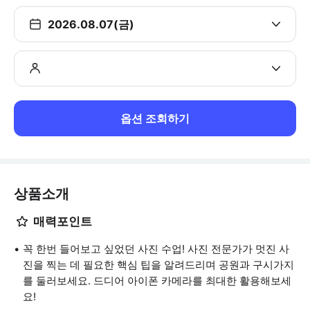
2026.08.07(금)
옵션 조회하기
상품소개
매력포인트
꼭 한번 들어보고 싶었던 사진 수업! 사진 전문가가 멋진 사
진을 찍는 데 필요한 핵심 팁을 알려드리며 공원과 구시가지
를 둘러보세요. 드디어 아이폰 카메라를 최대한 활용해보세
요!