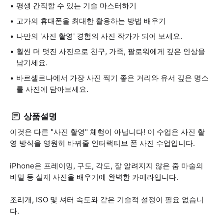
평생 간직할 수 있는 기술 마스터하기
고가의 휴대폰을 최대한 활용하는 방법 배우기
나만의 '사진 촬영' 경험의 사진 작가가 되어 보세요.
훨씬 더 멋진 사진으로 친구, 가족, 팔로워에게 깊은 인상을
남기세요.
바르셀로나에서 가장 사진 찍기 좋은 거리와 유서 깊은 명소
를 사진에 담아보세요.
상품설명
이것은 다른 "사진 촬영" 체험이 아닙니다! 이 수업은 사진 촬
영 방식을 영원히 바꿔줄 인터랙티브 폰 사진 수업입니다.
iPhone은 프레이밍, 구도, 각도, 잘 알려지지 않은 줌 마술의
비밀 등 실제 사진을 배우기에 완벽한 카메라입니다.
조리개, ISO 및 셔터 속도와 같은 기술적 설정이 필요 없습니
다.