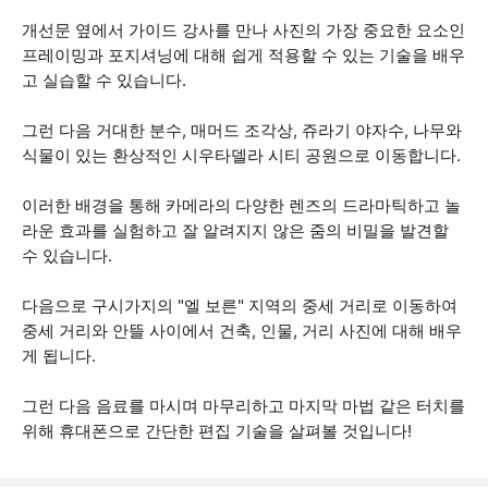
개선문 옆에서 가이드 강사를 만나 사진의 가장 중요한 요소인
프레이밍과 포지셔닝에 대해 쉽게 적용할 수 있는 기술을 배우
고 실습할 수 있습니다.
그런 다음 거대한 분수, 매머드 조각상, 쥬라기 야자수, 나무와
식물이 있는 환상적인 시우타델라 시티 공원으로 이동합니다.
이러한 배경을 통해 카메라의 다양한 렌즈의 드라마틱하고 놀
라운 효과를 실험하고 잘 알려지지 않은 줌의 비밀을 발견할
수 있습니다.
다음으로 구시가지의 "엘 보른" 지역의 중세 거리로 이동하여
중세 거리와 안뜰 사이에서 건축, 인물, 거리 사진에 대해 배우
게 됩니다.
그런 다음 음료를 마시며 마무리하고 마지막 마법 같은 터치를
위해 휴대폰으로 간단한 편집 기술을 살펴볼 것입니다!