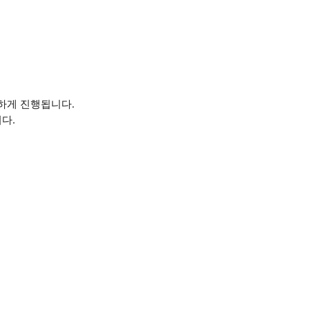
하게 진행됩니다.
다.