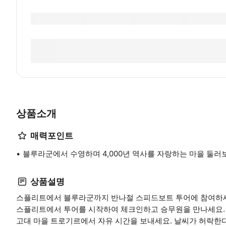
상품소개
매력포인트
블루라군에서 수영하며 4,000년 역사를 자랑하는 마을 둘러
상품설명
스플리트에서 블루라군까지 반나절 스피드보트 투어에 참여하
스플리트에서 투어를 시작하여 체크인하고 승무원을 만나세요.
고대 마을 트로기르에서 자유 시간을 보내세요. 날씨가 허락