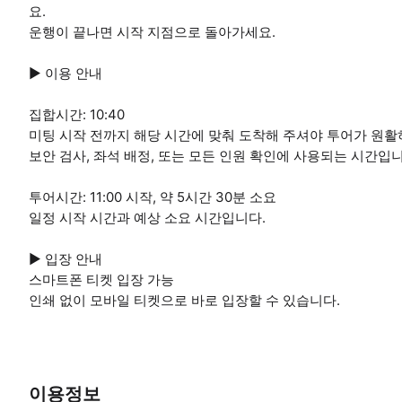
요.
운행이 끝나면 시작 지점으로 돌아가세요.
▶ 이용 안내
집합시간: 10:40
미팅 시작 전까지 해당 시간에 맞춰 도착해 주셔야 투어가 원활
보안 검사, 좌석 배정, 또는 모든 인원 확인에 사용되는 시간입니
투어시간: 11:00 시작, 약 5시간 30분 소요
일정 시작 시간과 예상 소요 시간입니다.
▶ 입장 안내
스마트폰 티켓 입장 가능
인쇄 없이 모바일 티켓으로 바로 입장할 수 있습니다.
이용정보