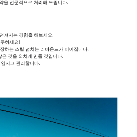
도약을 전문적으로 처리해 드립니다.
 던져지는 경험을 해보세요.
 질주하세요!
 보장하는 스릴 넘치는 리바운드가 이어집니다.
많은 것을 외치게 만들 것입니다.
책임지고 관리합니다.