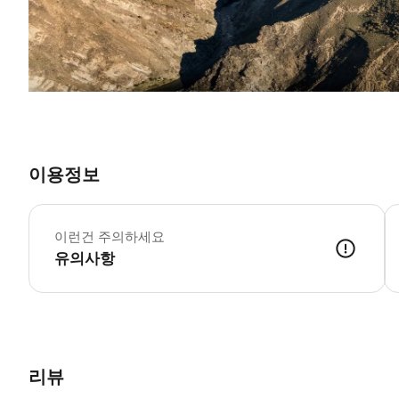
이용정보
이런건 주의하세요
유의사항
리뷰