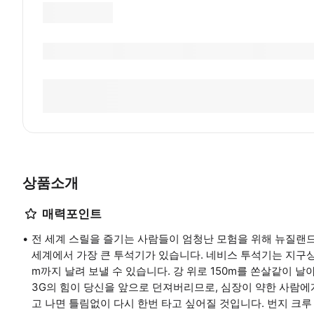
상품소개
매력포인트
전 세계 스릴을 즐기는 사람들이 엄청난 모험을 위해 뉴질랜드
세계에서 가장 큰 투석기가 있습니다. 네비스 투석기는 지구상에서
m까지 날려 보낼 수 있습니다. 강 위로 150m를 쏜살같이 
3G의 힘이 당신을 앞으로 던져버리므로, 심장이 약한 사람에
고 나면 틀림없이 다시 한번 타고 싶어질 것입니다. 번지 크