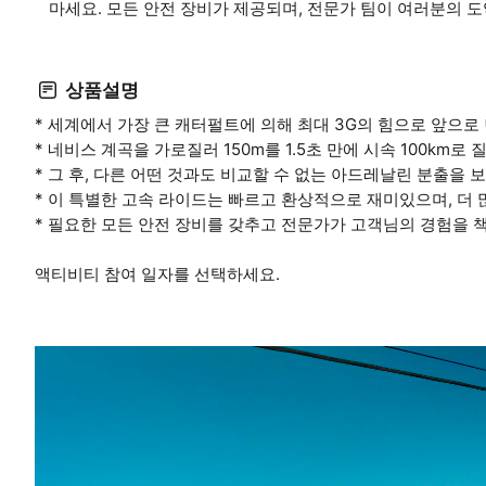
마세요. 모든 안전 장비가 제공되며, 전문가 팀이 여러분의 
상품설명
* 세계에서 가장 큰 캐터펄트에 의해 최대 3G의 힘으로 앞으로
* 네비스 계곡을 가로질러 150m를 1.5초 만에 시속 100km로
* 그 후, 다른 어떤 것과도 비교할 수 없는 아드레날린 분출을
* 이 특별한 고속 라이드는 빠르고 환상적으로 재미있으며, 더 
* 필요한 모든 안전 장비를 갖추고 전문가가 고객님의 경험을 
액티비티 참여 일자를 선택하세요.