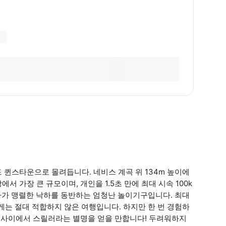
 퀸스타운으로 몰려듭니다. 네비스 계곡 위 134m 높이에
 가장 큰 규모이며, 개인을 1.5초 만에 최대 시속 100k
날아가 맹렬한 낙하를 동반하는 엄청난 놀이기구입니다. 최대
게는 절대 적합하지 않은 여행입니다. 하지만 한 번 경험하
루 사이에서 스릴러라는 별명을 얻을 만합니다! 두려워하지