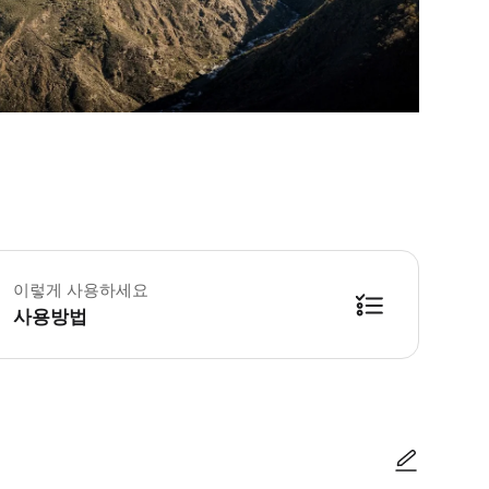
이렇게 사용하세요
사용방법