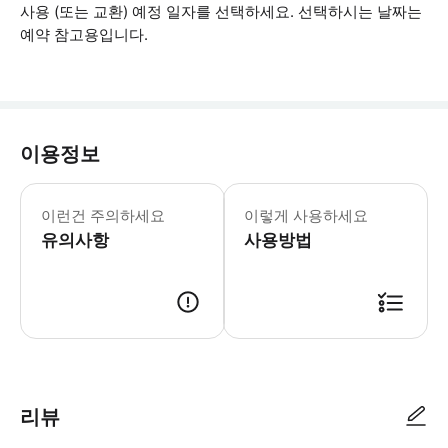
사용 (또는 교환) 예정 일자를 선택하세요. 선택하시는 날짜는
예약 참고용입니다.
이용정보
이런건 주의하세요
이렇게 사용하세요
유의사항
사용방법
리뷰