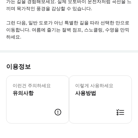
가는 길을 경험해보세요. 실제 오토바이 운전자처럼 곡선을 느
끼며 목가적인 풍경을 감상할 수 있습니다.
그런 다음, 일반 도로가 아닌 특별한 길을 따라 선택한 만으로
이동합니다. 여름에 즐기는 절벽 점프, 스노클링, 수영을 만끽
하세요.
이용정보
운전자는 최소 만 18세 이상이어야 합
이런건 주의하세요
이렇게 사용하세요
유의사항
사용방법
● 예약접수 후 확정이 되면 이용가능합니다. ● 바우처에 안내된 사용 방법