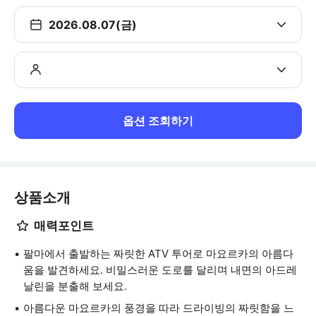
2026.08.07(금)
옵션 조회하기
상품소개
매력포인트
팔마에서 출발하는 짜릿한 ATV 투어로 마요르카의 아름다
움을 발견하세요. 비밀스러운 도로를 달리며 내면의 아드레
날린을 분출해 보세요.
아름다운 마요르카의 풍경을 따라 드라이빙의 짜릿함을 느