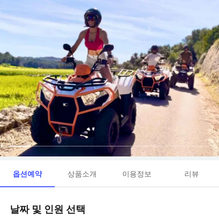
옵션예약
상품소개
이용정보
리뷰
날짜 및 인원 선택