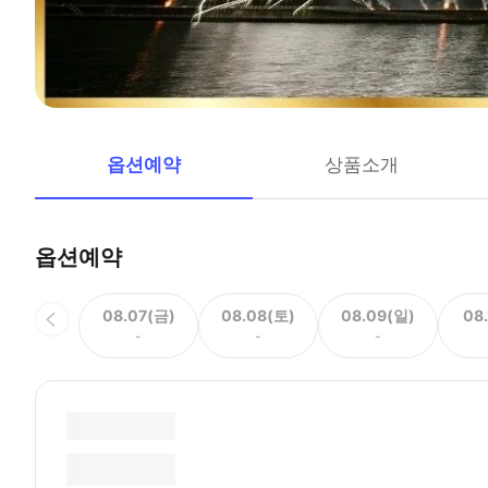
옵션예약
상품소개
옵션예약
08.07(금)
08.08(토)
08.09(일)
08
-
-
-