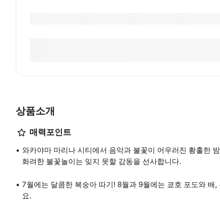
상품소개
매력포인트
와카야마 마리나 시티에서 음악과 불꽃이 어우러진 황홀한 밤
화려한 불꽃놀이는 잊지 못할 감동을 선사합니다.
7월에는 달콤한 복숭아 따기! 8월과 9월에는 쿄호 포도와 배
요.