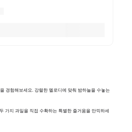
을 경험해보세요. 강렬한 멜로디에 맞춰 밤하늘을 수놓는
, 두 가지 과일을 직접 수확하는 특별한 즐거움을 만끽하세