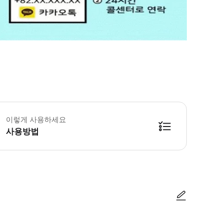
★ 픽업 미스에 따른 환불 절차는 하기 규정에 따릅니다. ★★ - 현지사정으로(
이렇게 사용하세요
사용방법
기(신속하게 이동) → ③ 입국장 또는 미팅 포인트로 이동 ● 안전한 픽업을 위