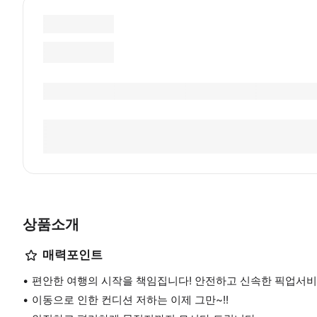
상품소개
매력포인트
편안한 여행의 시작을 책임집니다! 안전하고 신속한 픽업서비스
이동으로 인한 컨디션 저하는 이제 그만~!!