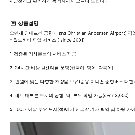
안전하고 편리하게 목적지까지 모셔다 드립니다.
상품설명
오덴세 안데르센 공항 (Hans Christian Andersen Airport
* 월드씨티 픽업 서비스 ( since 2001)
1. 검증된 기사분들의 서비스 제공
2. 24시간 비상 콜센터를 운영(한국어. 영어. 각국어)
3. 인원에 맞는 다향한 차량을 보유(승용.미니밴.중형버스.대형버
4. 세계 대부분 도시의 공항. 역. 부두 픽업 가능(over 3,000)
5. 100개 이상 주요 도시(섬)에서 한국말 기사 픽업 및 차량 