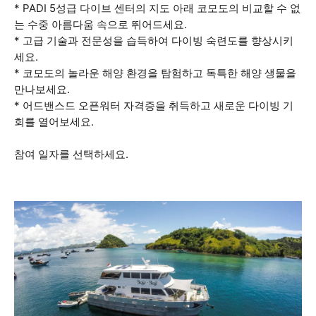
* PADI 5성급 다이브 센터의 지도 아래 코모도의 비교할 수 없
는 수중 아름다움 속으로 뛰어드세요.
* 고급 기술과 전문성을 습득하여 다이빙 숙련도를 향상시키
세요.
* 코모도의 놀라운 해양 환경을 탐험하고 독특한 해양 생물을
만나보세요.
* 어드밴스드 오픈워터 자격증을 취득하고 새로운 다이빙 기
회를 열어보세요.
참여 일자를 선택하세요.