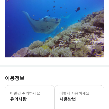
이용정보
이런건 주의하세요
이렇게 사용하세요
유의사항
사용방법