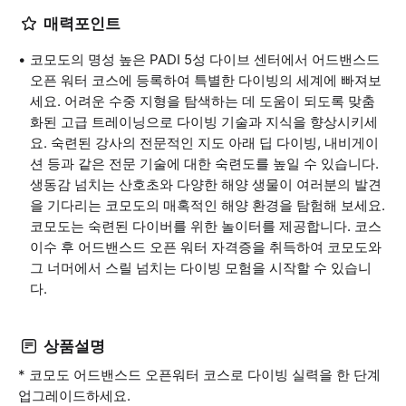
매력포인트
코모도의 명성 높은 PADI 5성 다이브 센터에서 어드밴스드
오픈 워터 코스에 등록하여 특별한 다이빙의 세계에 빠져보
세요. 어려운 수중 지형을 탐색하는 데 도움이 되도록 맞춤
화된 고급 트레이닝으로 다이빙 기술과 지식을 향상시키세
요. 숙련된 강사의 전문적인 지도 아래 딥 다이빙, 내비게이
션 등과 같은 전문 기술에 대한 숙련도를 높일 수 있습니다.
생동감 넘치는 산호초와 다양한 해양 생물이 여러분의 발견
을 기다리는 코모도의 매혹적인 해양 환경을 탐험해 보세요.
코모도는 숙련된 다이버를 위한 놀이터를 제공합니다. 코스
이수 후 어드밴스드 오픈 워터 자격증을 취득하여 코모도와
그 너머에서 스릴 넘치는 다이빙 모험을 시작할 수 있습니
다.
상품설명
* 코모도 어드밴스드 오픈워터 코스로 다이빙 실력을 한 단계
업그레이드하세요.