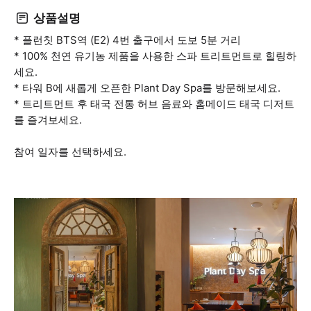
상품설명
* 플런칫 BTS역 (E2) 4번 출구에서 도보 5분 거리
* 100% 천연 유기농 제품을 사용한 스파 트리트먼트로 힐링하
세요.
* 타워 B에 새롭게 오픈한 Plant Day Spa를 방문해보세요.
* 트리트먼트 후 태국 전통 허브 음료와 홈메이드 태국 디저트
를 즐겨보세요.
참여 일자를 선택하세요.