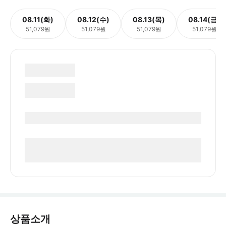
08.11(화)
08.12(수)
08.13(목)
08.14(금)
51,079원
51,079원
51,079원
51,079원
상품소개