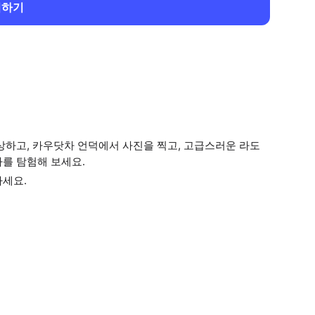
회하기
상하고, 카우닷차 언덕에서 사진을 찍고, 고급스러운 라도
를 탐험해 보세요.
하세요.