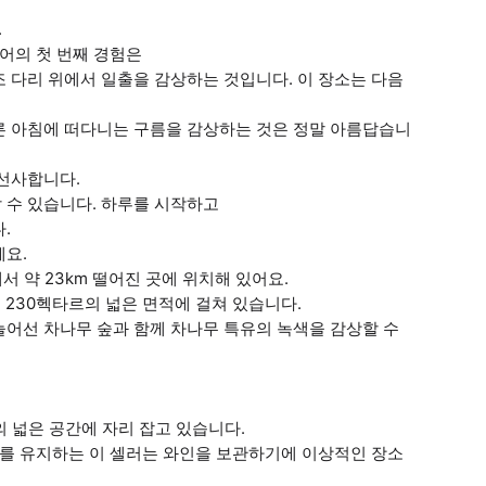
.
투어의 첫 번째 경험은
 다리 위에서 일출을 감상하는 것입니다. 이 장소는 다음
른 아침에 떠다니는 구름을 감상하는 것은 정말 아름답습니
 선사합니다.
 수 있습니다. 하루를 시작하고
.
세요.
서 약 23km 떨어진 곳에 위치해 있어요.
에 230헥타르의 넓은 면적에 걸쳐 있습니다.
늘어선 차나무 숲과 함께 차나무 특유의 녹색을 감상할 수
의 넓은 공간에 자리 잡고 있습니다.
도를 유지하는 이 셀러는 와인을 보관하기에 이상적인 장소