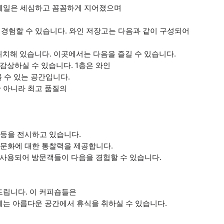
디테일은 세심하고 꼼꼼하게 지어졌으며
경험할 수 있습니다. 와인 저장고는 다음과 같이 구성되어
위치해 있습니다. 이곳에서는 다음을 즐길 수 있습니다.
감상하실 수 있습니다. 1층은 와인
 수 있는 공간입니다.
 아니라 최고 품질의
형 등을 전시하고 있습니다.
차 문화에 대한 통찰력을 제공합니다.
 사용되어 방문객들이 다음을 경험할 수 있습니다.
드립니다. 이 커피숍들은
에는 아름다운 공간에서 휴식을 취하실 수 있습니다.