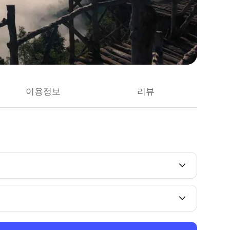
이용정보
리뷰