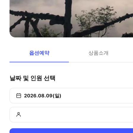
옵션예약
상품소개
날짜 및 인원 선택
2026.08.09(일)