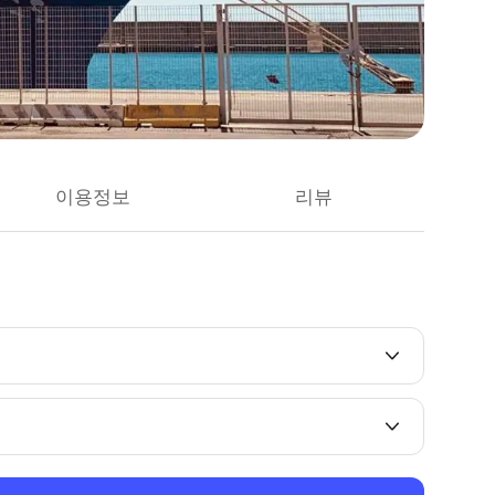
이용정보
리뷰