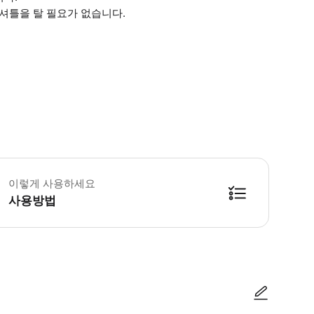
셔틀을 탈 필요가 없습니다.
이렇게 사용하세요
사용방법
방법을 확인한 후 이용해 주시기 바랍니다. ● 48시간 이내에 바우처를 받지 