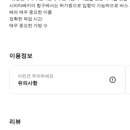
시비타베키아 항구에서는 허가증으로 입항이 가능하므로 버스 
배의 매우 중요한 이름
정확한 픽업 시간.
매우 중요한 가방 수
이용정보
이런건 주의하세요
유의사항
● 예약접수 후 확정이 되면 이용가능합니다. ● 바우처에 안내된 사용 
리뷰