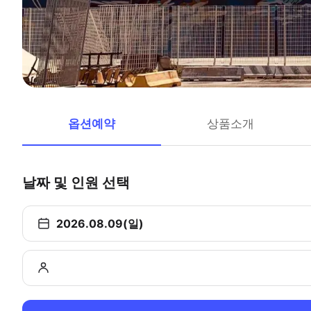
옵션예약
상품소개
날짜 및 인원 선택
2026.08.09(일)