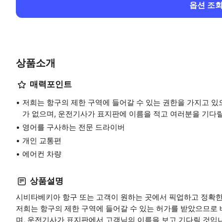
옵션 조
상품소개
매력포인트
저희는 항구의 제한 구역에 들어갈 수 있는 권한을 가지고 있
가 없으며, 운전기사가 표지판에 이름을 적고 여러분을 기다릴
영어를 구사하는 전문 드라이버
개인 교통편
에어컨 차량
상품설명
시비타베키아 항구 또는 고객이 원하는 곳에서 픽업하고 정확한
저희는 항구의 제한 구역에 들어갈 수 있는 허가를 받았으므로
며, 운전기사가 표지판에서 고객님의 이름을 보고 기다릴 것입