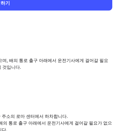
회하기
으며, 배의 통로 출구 아래에서 운전기사에게 걸어갈 필요
 것입니다.
 주소의 로마 센터에서 하차합니다.
 배의 통로 출구 아래에서 운전기사에게 걸어갈 필요가 없으
니다.