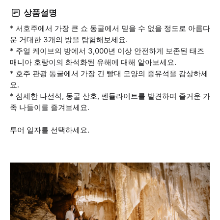
상품설명
* 서호주에서 가장 큰 쇼 동굴에서 믿을 수 없을 정도로 아름다
운 거대한 3개의 방을 탐험해보세요.
* 주얼 케이브의 방에서 3,000년 이상 안전하게 보존된 태즈
매니아 호랑이의 화석화된 유해에 대해 알아보세요.
* 호주 관광 동굴에서 가장 긴 빨대 모양의 종유석을 감상하세
요.
* 섬세한 나선석, 동굴 산호, 펜듈라이트를 발견하며 즐거운 가
족 나들이를 즐겨보세요.
투어 일자를 선택하세요.