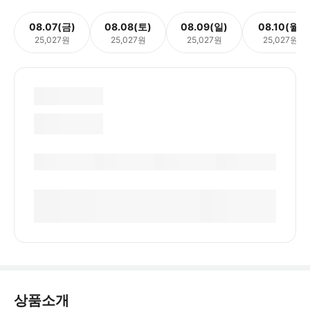
08.07(금)
08.08(토)
08.09(일)
08.10(월)
25,027원
25,027원
25,027원
25,027원
상품소개