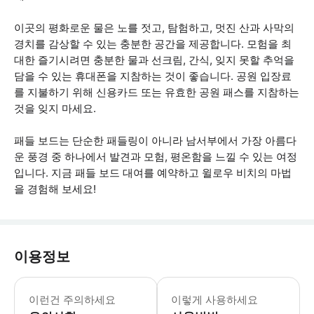
이곳의 평화로운 물은 노를 젓고, 탐험하고, 멋진 산과 사막의
경치를 감상할 수 있는 충분한 공간을 제공합니다. 모험을 최
대한 즐기시려면 충분한 물과 선크림, 간식, 잊지 못할 추억을
담을 수 있는 휴대폰을 지참하는 것이 좋습니다. 공원 입장료
를 지불하기 위해 신용카드 또는 유효한 공원 패스를 지참하는
것을 잊지 마세요.
패들 보드는 단순한 패들링이 아니라 남서부에서 가장 아름다
운 풍경 중 하나에서 발견과 모험, 평온함을 느낄 수 있는 여정
입니다. 지금 패들 보드 대여를 예약하고 윌로우 비치의 마법
을 경험해 보세요!
이용정보
* 소요시간 : 300분 (옵션에 따라 소
이런건 주의하세요
이렇게 사용하세요