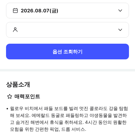
2026.08.07(금)
옵션 조회하기
상품소개
매력포인트
윌로우 비치에서 패들 보드를 빌려 멋진 콜로라도 강을 탐험
해 보세요. 에메랄드 동굴로 패들링하고 야생동물을 발견하
고 숨겨진 해변에서 휴식을 취하세요. 4시간 동안의 원활한
모험을 위한 간편한 픽업, 드롭 서비스.