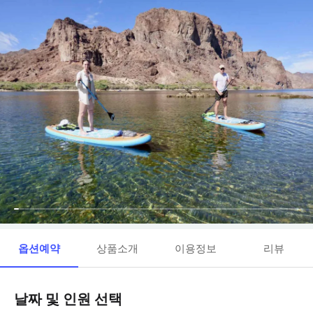
옵션예약
상품소개
이용정보
리뷰
날짜 및 인원 선택