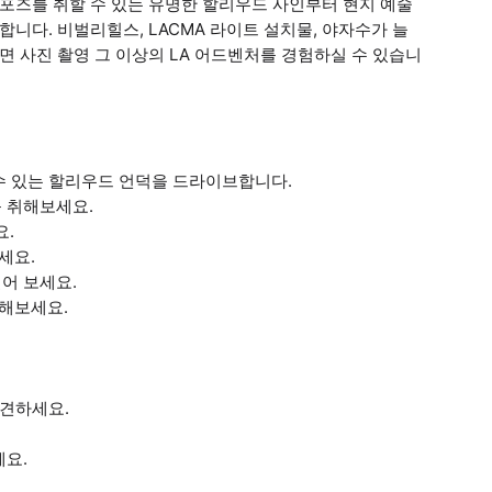
 포즈를 취할 수 있는 유명한 할리우드 사인부터 현지 예술
합니다. 비벌리힐스, LACMA 라이트 설치물, 야자수가 늘
면 사진 촬영 그 이상의 LA 어드벤처를 경험하실 수 있습니
 수 있는 할리우드 언덕을 드라이브합니다.
를 취해보세요.
요.
세요.
어 보세요.
더해보세요.
발견하세요.
세요.