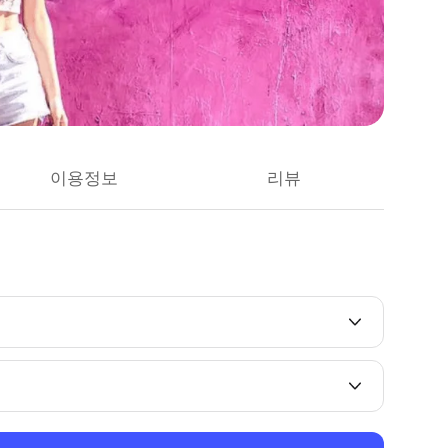
이용정보
리뷰