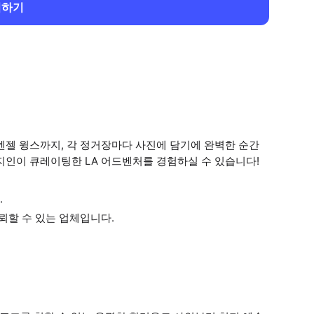
회하기
엔젤 윙스까지, 각 정거장마다 사진에 담기에 완벽한 순간
지인이 큐레이팅한 LA 어드벤처를 경험하실 수 있습니다!
.
뢰할 수 있는 업체입니다.