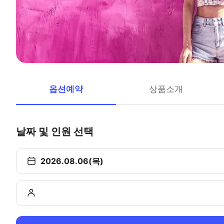
옵션예약
상품소개
날짜 및 인원 선택
2026.08.06(목)