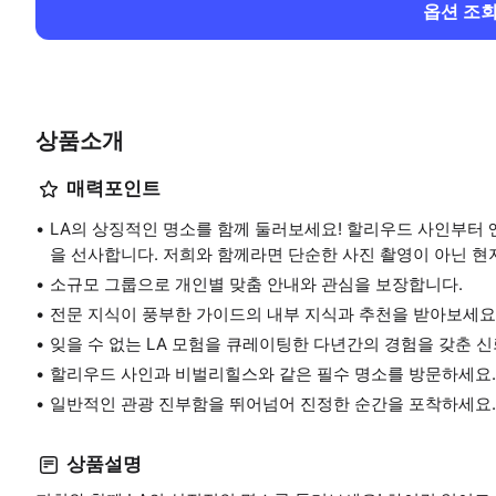
옵션 조
상품소개
매력포인트
LA의 상징적인 명소를 함께 둘러보세요! 할리우드 사인부터 
을 선사합니다. 저희와 함께라면 단순한 사진 촬영이 아닌 현
소규모 그룹으로 개인별 맞춤 안내와 관심을 보장합니다.
전문 지식이 풍부한 가이드의 내부 지식과 추천을 받아보세요
잊을 수 없는 LA 모험을 큐레이팅한 다년간의 경험을 갖춘 신
할리우드 사인과 비벌리힐스와 같은 필수 명소를 방문하세요.
일반적인 관광 진부함을 뛰어넘어 진정한 순간을 포착하세요.
상품설명