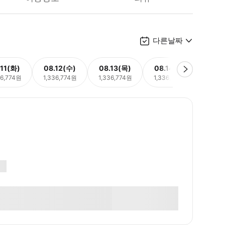
다른날짜
.11(화)
08.12(수)
08.13(목)
08.14(금)
08.
36,774원
1,336,774원
1,336,774원
1,336,774원
1,33