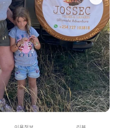
이용정보
리뷰