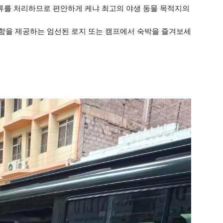
서 모든 물류를 처리하므로 편안하게 케냐 최고의 야생 동물 목적지의
편안함을 제공하는 엄선된 로지 또는 캠프에서 숙박을 즐겨보세