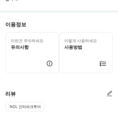
이용정보
필수 안내: - 본 투어는 모든 기상 조
이런건 주의하세요
이렇게 사용하세요
유의사항
사용방법
리뷰
NOL 인터파크투어