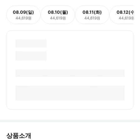
08.09(일)
08.10(월)
08.11(화)
08.12(수)
44,619원
44,619원
44,619원
44,619원
상품소개